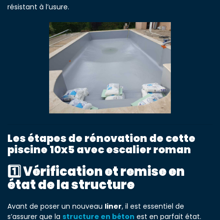
résistant à l’usure.
Les étapes de rénovation de cette
piscine 10x5 avec escalier roman
1️⃣ Vérification et remise en
état de la structure
Avant de poser un nouveau
liner
, il est essentiel de
s’assurer que la
structure en béton
est en parfait état.