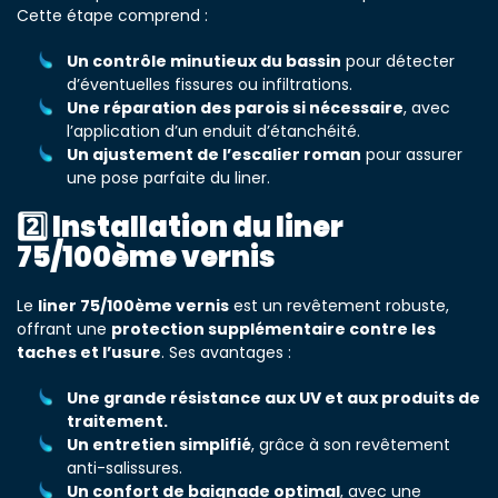
Cette étape comprend :
Un contrôle minutieux du bassin
pour détecter
d’éventuelles fissures ou infiltrations.
Une réparation des parois si nécessaire
, avec
l’application d’un enduit d’étanchéité.
Un ajustement de l’escalier roman
pour assurer
une pose parfaite du liner.
2️⃣ Installation du liner
75/100ème vernis
Le
liner 75/100ème vernis
est un revêtement robuste,
offrant une
protection supplémentaire contre les
taches et l’usure
. Ses avantages :
Une grande résistance aux UV et aux produits de
traitement.
Un entretien simplifié
, grâce à son revêtement
anti-salissures.
Un confort de baignade optimal
, avec une