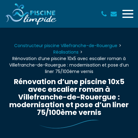
Panneau de gestion des cookies
Constructeur piscine Villefranche-de-Rouergue
Réalisations
Rénovation d’une piscine 10x5 avec escalier roman à
Villefranche-de-Rouergue : modernisation et pose d’un
liner 75/100ème vernis
Rénovation d’une piscine 10x5
avec escalier roman à
Villefranche-de-Rouergue :
modernisation et pose d’un liner
75/100ème vernis