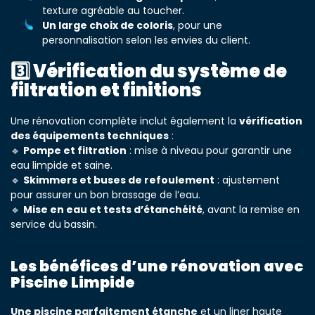
texture agréable au toucher.
Un large choix de coloris
, pour une
personnalisation selon les envies du client.
3️⃣ Vérification du système de
filtration et finitions
Une rénovation complète inclut également la
vérification
des équipements techniques
:
🔹
Pompe et filtration
: mise à niveau pour garantir une
eau limpide et saine.
🔹
Skimmers et buses de refoulement
: ajustement
pour assurer un bon brassage de l’eau.
🔹
Mise en eau et tests d’étanchéité
, avant la remise en
service du bassin.
Les bénéfices d’une rénovation avec
Piscine Limpide
Une piscine parfaitement étanche
et un liner haute