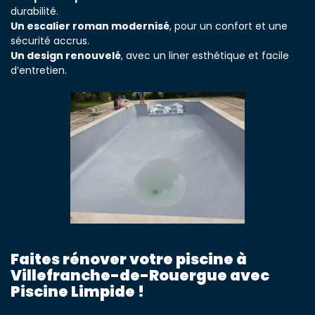
durabilité.
Un escalier roman modernisé
, pour un confort et une
sécurité accrus.
Un design renouvelé
, avec un liner esthétique et facile
d’entretien.
Faites rénover votre piscine à
Villefranche-de-Rouergue avec
Piscine Limpide !