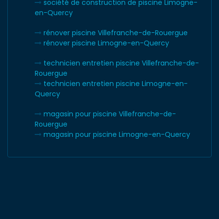
société de construction de piscine Limogne-
en-Quercy
rénover piscine Villefranche-de-Rouergue
rénover piscine Limogne-en-Quercy
technicien entretien piscine Villefranche-de-
Rouergue
technicien entretien piscine Limogne-en-
Quercy
magasin pour piscine Villefranche-de-
Rouergue
magasin pour piscine Limogne-en-Quercy