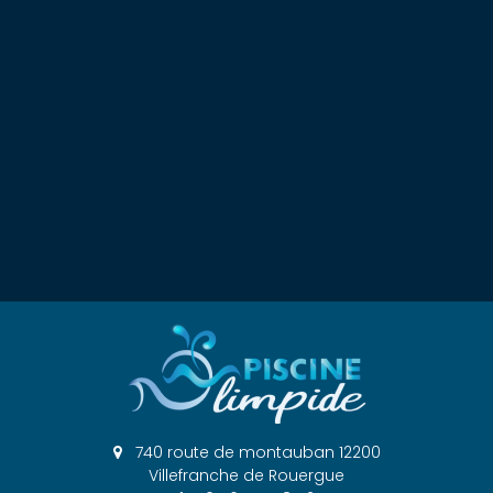
740 route de montauban 12200
Villefranche de Rouergue