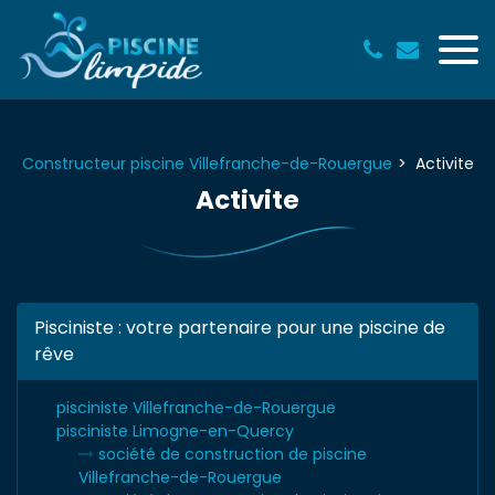
Panneau de gestion des cookies
Constructeur piscine Villefranche-de-Rouergue
Activite
Activite
Pisciniste : votre partenaire pour une piscine de
rêve
pisciniste Villefranche-de-Rouergue
pisciniste Limogne-en-Quercy
société de construction de piscine
Villefranche-de-Rouergue